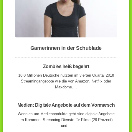
Gamerinnen in der Schublade
Zombies heiß begehrt
18,8 Millionen Deutsche nutzten im vierten Quartal 2018
Streamingangebote wie die von Amazon, Netflix oder
Maxdome….
Medien: Digitale Angebote auf dem Vormarsch
Wenn es um Medienprodukte geht sind digitale Angebote
im Kommen: Streaming-Dienste für Filme (26 Prozent)
und…