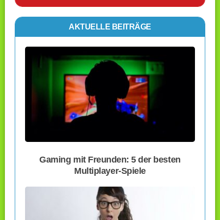
AKTUELLE BEITRÄGE
Gaming mit Freunden: 5 der besten
Multiplayer-Spiele