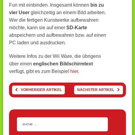
Fun mit einbinden. Insgesamt können
bis zu
vier User
gleichzeitig an einem Bild arbeiten.
Wer die fertigen Kunstwerke aufbewahren
möchte, kann sie auf einer
SD-Karte
abspeichern und aufbewahren bzw. auf einen
PC laden und ausdrucken.
Weitere Infos zu der Wii Ware, die übrigens
über einen
englischen Bildschirmtext
verfügt, gibt es zum Beispiel
hier
.
VORHERIGER ARTIKEL
NÄCHSTER ARTIKEL