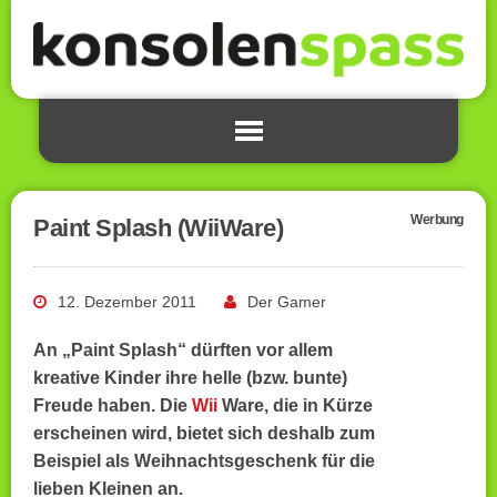
Werbung
Paint Splash (WiiWare)
12. Dezember 2011
Der Gamer
An „Paint Splash“ dürften vor allem
kreative Kinder ihre helle (bzw. bunte)
Freude haben. Die
Wii
Ware, die in Kürze
erscheinen wird, bietet sich deshalb zum
Beispiel als Weihnachtsgeschenk für die
lieben Kleinen an.