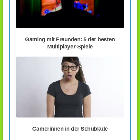
Gaming mit Freunden: 5 der besten
Multiplayer-Spiele
Gamerinnen in der Schublade