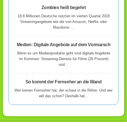
Zombies heiß begehrt
18,8 Millionen Deutsche nutzten im vierten Quartal 2018
Streamingangebote wie die von Amazon, Netflix oder
Maxdome….
Medien: Digitale Angebote auf dem Vormarsch
Wenn es um Medienprodukte geht sind digitale Angebote
im Kommen: Streaming-Dienste für Filme (26 Prozent)
und…
So kommt der Fernseher an die Wand
Wer keinen Fernseher hat, der schaut in die Röhre. Und wer
will das schon? Deshalb hat…