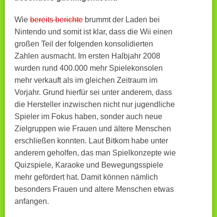
Wie
bereits berichte
brummt der Laden bei
Nintendo und somit ist klar, dass die Wii einen
großen Teil der folgenden konsolidierten
Zahlen ausmacht. Im ersten Halbjahr 2008
wurden rund 400.000 mehr Spielekonsolen
mehr verkauft als im gleichen Zeitraum im
Vorjahr. Grund hierfür sei unter anderem, dass
die Hersteller inzwischen nicht nur jugendliche
Spieler im Fokus haben, sonder auch neue
Zielgruppen wie Frauen und ältere Menschen
erschließen konnten. Laut Bitkom habe unter
anderem geholfen, das man Spielkonzepte wie
Quizspiele, Karaoke und Bewegungsspiele
mehr gefördert hat. Damit können nämlich
besonders Frauen und altere Menschen etwas
anfangen.