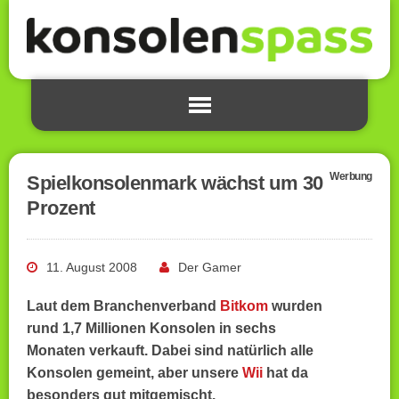
Werbung
Spielkonsolenmark wächst um 30
Prozent
11. August 2008
Der Gamer
Laut dem Branchenverband
Bitkom
wurden
rund 1,7 Millionen Konsolen in sechs
Monaten verkauft. Dabei sind natürlich alle
Konsolen gemeint, aber unsere
Wii
hat da
besonders gut mitgemischt.