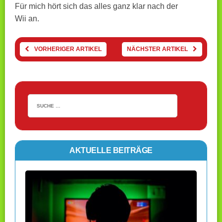
Für mich hört sich das alles ganz klar nach der
Wii an.
VORHERIGER ARTIKEL
NÄCHSTER ARTIKEL
AKTUELLE BEITRÄGE