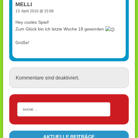
MELLI
13. April 2010 @ 15:08
Hey cooles Spiel!
Zum Glück bin ich letzte Woche 18 geworden
Grüße!
Kommentare sind deaktiviert.
AKTUELLE BEITRÄGE