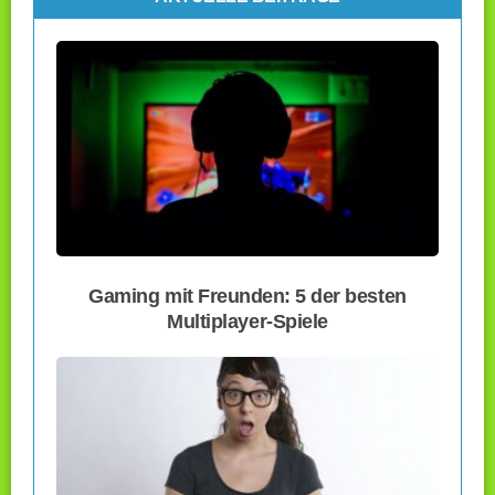
Gaming mit Freunden: 5 der besten
Multiplayer-Spiele