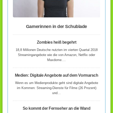
Gamerinnen in der Schublade
Zombies heiß begehrt
18,8 Millionen Deutsche nutzten im vierten Quartal 2018
Streamingangebote wie die von Amazon, Netflix oder
Maxdome….
Medien: Digitale Angebote auf dem Vormarsch
Wenn es um Medienprodukte geht sind digitale Angebote
im Kommen: Streaming-Dienste für Filme (26 Prozent)
und…
So kommt der Fernseher an die Wand