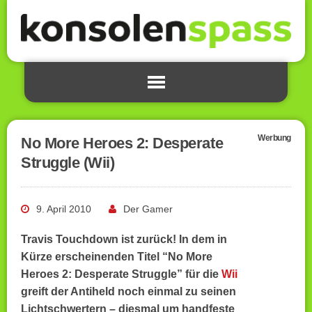
Werbung
No More Heroes 2: Desperate
Struggle (Wii)
9. April 2010
Der Gamer
Travis Touchdown ist zurück! In dem in
Kürze erscheinenden Titel “No More
Heroes 2: Desperate Struggle” für die
Wii
greift der Antiheld noch einmal zu seinen
Lichtschwertern – diesmal um handfeste