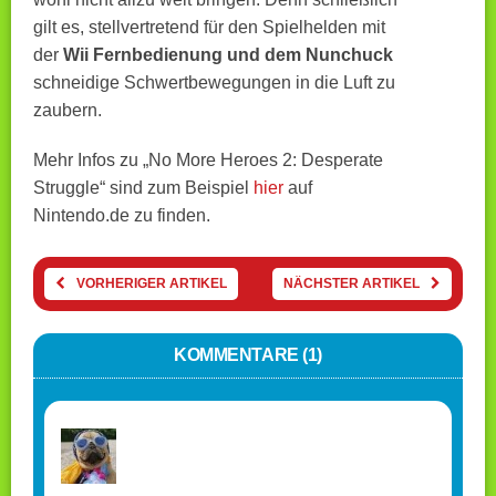
gilt es, stellvertretend für den Spielhelden mit
der
Wii Fernbedienung und dem Nunchuck
schneidige Schwertbewegungen in die Luft zu
zaubern.
Mehr Infos zu „No More Heroes 2: Desperate
Struggle“ sind zum Beispiel
hier
auf
Nintendo.de zu finden.
VORHERIGER ARTIKEL
NÄCHSTER ARTIKEL
KOMMENTARE (1)