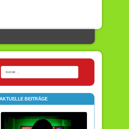
AKTUELLE BEITRÄGE