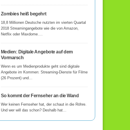
Zombies heiß begehrt
18,8 Millionen Deutsche nutzten im vierten Quartal
2018 Streamingangebote wie die von Amazon,
Netflix oder Maxdome….
Medien: Digitale Angebote auf dem
Vormarsch
Wenn es um Medienprodukte geht sind digitale
Angebote im Kommen: Streaming-Dienste für Filme
(26 Prozent) und…
So kommt der Fernseher an die Wand
Wer keinen Fernseher hat, der schaut in die Röhre.
Und wer will das schon? Deshalb hat…