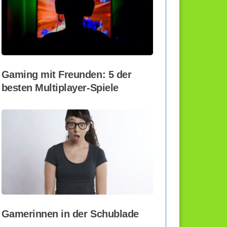
Gaming mit Freunden: 5 der
besten Multiplayer-Spiele
Gamerinnen in der Schublade