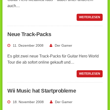
auch…
WEITERLESEN
Neue Track-Packs
11. Dezember 2008
Der Gamer
Es gibt zwei neue Track-Packs für Guitar Hero World
Tour die ab sofort online gekauft und…
WEITERLESEN
Wii Music hat Startprobleme
18. November 2008
Der Gamer