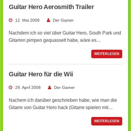
Guitar Hero Aerosmith Trailer
12. Mai 2008
Der Gamer
Nachdem ich so viel über Guitar Hero, South Park und
Gitarren pimpen gequasselt habe, wäre es…
WEITERLESEN
Guitar Hero für die Wii
29. April 2008
Der Gamer
Nachem ich darüber geschrieben habe, wie man die
Gitarre von Guitar Hero hack (Gitarre spielen mit…
WEITERLESEN