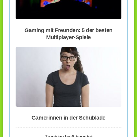
Gaming mit Freunden: 5 der besten
Multiplayer-Spiele
Gamerinnen in der Schublade
Zombies heiß begehrt