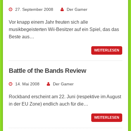
27. September 2008
Der Gamer
Vor knapp einem Jahr freuten sich alle
musikbegeisterten Wii-Besitzer auf ein Spiel, das das
Beste aus…
WEITERLESEN
Battle of the Bands Review
14. Mai 2008
Der Gamer
Rockband erscheint am 22. Juni (respektive im August
in der EU Zone) endlich auch für die…
WEITERLESEN