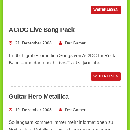
WEITERLESEN
AC/DC Live Song Pack
21. Dezember 2008
Der Gamer
Endlich gibt es orndtlich Songs von AC/DC für Rock
Band – und dann noch Live-Tracks. [youtube…
WEITERLESEN
Guitar Hero Metallica
19. Dezember 2008
Der Gamer
So langsam kommen immer mehr Informationen zu
Guitar Hero Metallica raus – dabei unter anderem