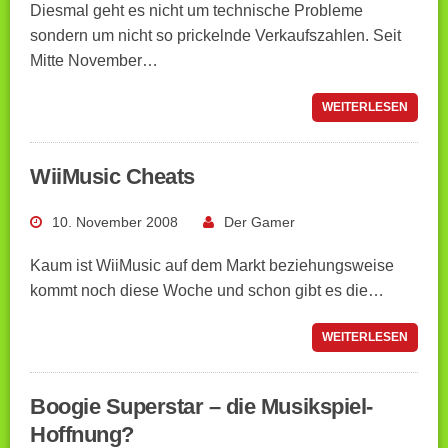
Diesmal geht es nicht um technische Probleme
sondern um nicht so prickelnde Verkaufszahlen. Seit
Mitte November…
WEITERLESEN
WiiMusic Cheats
10. November 2008
Der Gamer
Kaum ist WiiMusic auf dem Markt beziehungsweise
kommt noch diese Woche und schon gibt es die…
WEITERLESEN
Boogie Superstar – die Musikspiel-
Hoffnung?