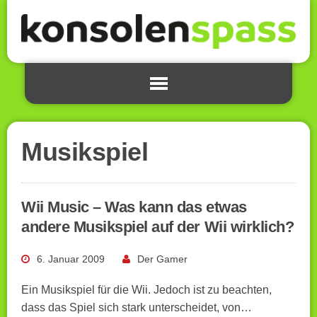
Musikspiel
Wii Music – Was kann das etwas
andere Musikspiel auf der Wii wirklich?
6. Januar 2009
Der Gamer
Ein Musikspiel für die Wii. Jedoch ist zu beachten,
dass das Spiel sich stark unterscheidet, von…