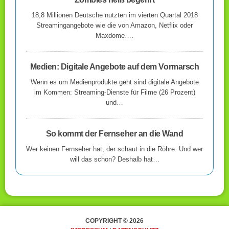
18,8 Millionen Deutsche nutzten im vierten Quartal 2018
Streamingangebote wie die von Amazon, Netflix oder
Maxdome….
Medien: Digitale Angebote auf dem Vormarsch
Wenn es um Medienprodukte geht sind digitale Angebote
im Kommen: Streaming-Dienste für Filme (26 Prozent)
und…
So kommt der Fernseher an die Wand
Wer keinen Fernseher hat, der schaut in die Röhre. Und wer
will das schon? Deshalb hat…
COPYRIGHT © 2026