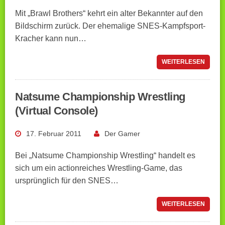
Mit „Brawl Brothers“ kehrt ein alter Bekannter auf den
Bildschirm zurück. Der ehemalige SNES-Kampfsport-
Kracher kann nun…
WEITERLESEN
Natsume Championship Wrestling
(Virtual Console)
17. Februar 2011
Der Gamer
Bei „Natsume Championship Wrestling“ handelt es
sich um ein actionreiches Wrestling-Game, das
ursprünglich für den SNES…
WEITERLESEN