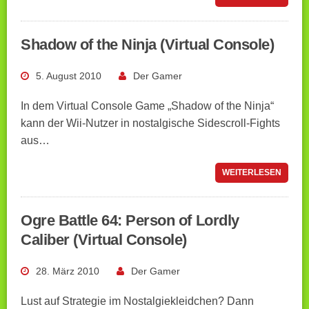
Shadow of the Ninja (Virtual Console)
5. August 2010
Der Gamer
In dem Virtual Console Game „Shadow of the Ninja“
kann der Wii-Nutzer in nostalgische Sidescroll-Fights
aus…
WEITERLESEN
Ogre Battle 64: Person of Lordly
Caliber (Virtual Console)
28. März 2010
Der Gamer
Lust auf Strategie im Nostalgiekleidchen? Dann