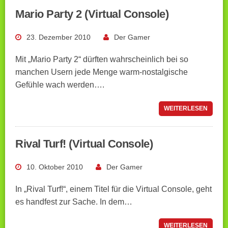
Mario Party 2 (Virtual Console)
23. Dezember 2010
Der Gamer
Mit „Mario Party 2“ dürften wahrscheinlich bei so
manchen Usern jede Menge warm-nostalgische
Gefühle wach werden….
WEITERLESEN
Rival Turf! (Virtual Console)
10. Oktober 2010
Der Gamer
In „Rival Turf!“, einem Titel für die Virtual Console, geht
es handfest zur Sache. In dem…
WEITERLESEN