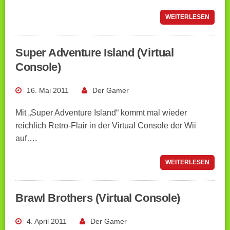
WEITERLESEN
Super Adventure Island (Virtual
Console)
16. Mai 2011
Der Gamer
Mit „Super Adventure Island“ kommt mal wieder
reichlich Retro-Flair in der Virtual Console der Wii
auf….
WEITERLESEN
Brawl Brothers (Virtual Console)
4. April 2011
Der Gamer