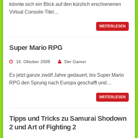
könnte sich ein Blick auf den kürzlich erschienenen
Virtual Console-Titel…
WEITERLESEN
Super Mario RPG
16. Oktober 2008
Der Gamer
Es jetzt ganze zwölf Jahre gedauert, bis Super Mario
RPG den Sprung nach Europa geschafft und…
WEITERLESEN
Tipps und Tricks zu Samurai Shodown
2 und Art of Fighting 2