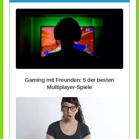
Gaming mit Freunden: 5 der besten
Multiplayer-Spiele