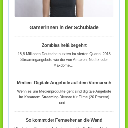
Gamerinnen in der Schublade
Zombies heiß begehrt
18,8 Millionen Deutsche nutzten im vierten Quartal 2018
Streamingangebote wie die von Amazon, Netflix oder
Maxdome….
Medien: Digitale Angebote auf dem Vormarsch
Wenn es um Medienprodukte geht sind digitale Angebote
im Kommen: Streaming-Dienste für Filme (26 Prozent)
und…
So kommt der Fernseher an die Wand