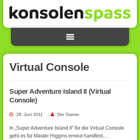
Virtual Console
Super Adventure Island II (Virtual
Console)
28. Juni 2011
Der Gamer
In „Super Adventure Island II“ für die Virtual Console
geht es für Master Higgins erneut handfest…