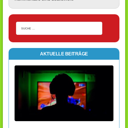
AKTUELLE BEITRÄGE