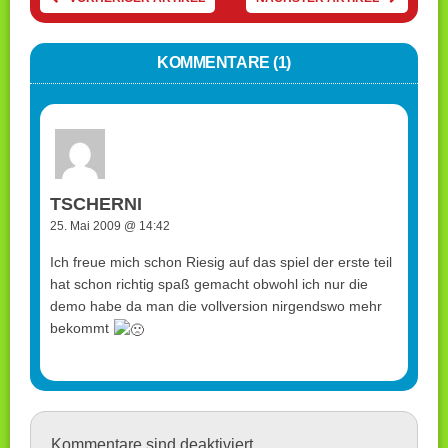
KOMMENTARE (1)
TSCHERNI
25. Mai 2009 @ 14:42
Ich freue mich schon Riesig auf das spiel der erste teil
hat schon richtig spaß gemacht obwohl ich nur die
demo habe da man die vollversion nirgendswo mehr
bekommt
Kommentare sind deaktiviert.