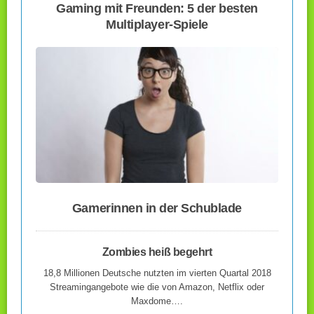
Gaming mit Freunden: 5 der besten
Multiplayer-Spiele
Gamerinnen in der Schublade
Zombies heiß begehrt
18,8 Millionen Deutsche nutzten im vierten Quartal 2018
Streamingangebote wie die von Amazon, Netflix oder
Maxdome….