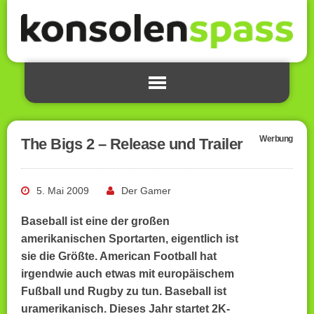
Werbung
The Bigs 2 – Release und Trailer
5. Mai 2009
Der Gamer
Baseball ist eine der großen
amerikanischen Sportarten, eigentlich ist
sie die Größte. American Football hat
irgendwie auch etwas mit europäischem
Fußball und Rugby zu tun. Baseball ist
uramerikanisch. Dieses Jahr startet 2K-