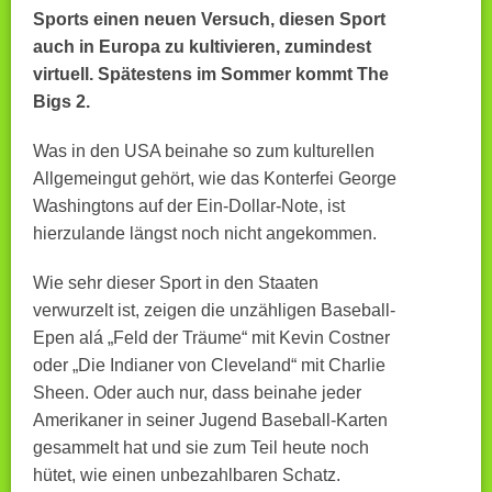
Sports einen neuen Versuch, diesen Sport
auch in Europa zu kultivieren, zumindest
virtuell. Spätestens im Sommer kommt The
Bigs 2.
Was in den USA beinahe so zum kulturellen
Allgemeingut gehört, wie das Konterfei George
Washingtons auf der Ein-Dollar-Note, ist
hierzulande längst noch nicht angekommen.
Wie sehr dieser Sport in den Staaten
verwurzelt ist, zeigen die unzähligen Baseball-
Epen alá „Feld der Träume“ mit Kevin Costner
oder „Die Indianer von Cleveland“ mit Charlie
Sheen. Oder auch nur, dass beinahe jeder
Amerikaner in seiner Jugend Baseball-Karten
gesammelt hat und sie zum Teil heute noch
hütet, wie einen unbezahlbaren Schatz.