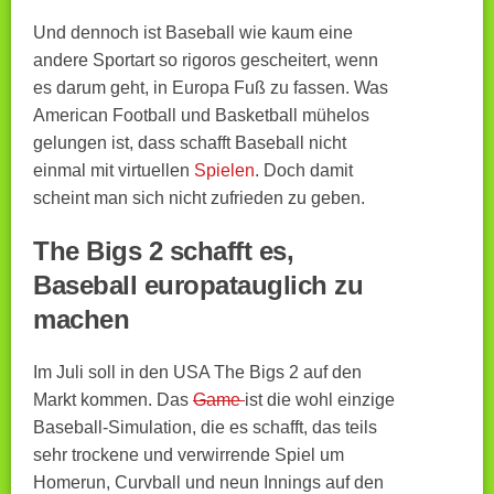
Und dennoch ist Baseball wie kaum eine
andere Sportart so rigoros gescheitert, wenn
es darum geht, in Europa Fuß zu fassen. Was
American Football und Basketball mühelos
gelungen ist, dass schafft Baseball nicht
einmal mit virtuellen
Spielen
. Doch damit
scheint man sich nicht zufrieden zu geben.
The Bigs 2 schafft es,
Baseball europatauglich zu
machen
Im Juli soll in den USA The Bigs 2 auf den
Markt kommen. Das
Game
ist die wohl einzige
Baseball-Simulation, die es schafft, das teils
sehr trockene und verwirrende Spiel um
Homerun, Curvball und neun Innings auf den