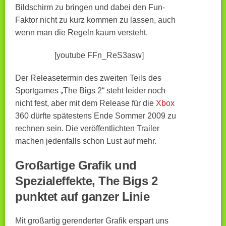
Bildschirm zu bringen und dabei den Fun-
Faktor nicht zu kurz kommen zu lassen, auch
wenn man die Regeln kaum versteht.
[youtube FFn_ReS3asw]
Der Releasetermin des zweiten Teils des
Sportgames „The Bigs 2“ steht leider noch
nicht fest, aber mit dem Release für die
Xbox
360 dürfte spätestens Ende Sommer 2009 zu
rechnen sein. Die veröffentlichten Trailer
machen jedenfalls schon Lust auf mehr.
Großartige Grafik und
Spezialeffekte, The Bigs 2
punktet auf ganzer Linie
Mit großartig gerenderter Grafik erspart uns