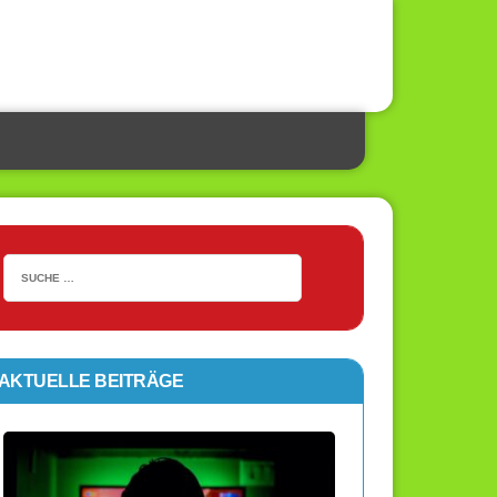
AKTUELLE BEITRÄGE