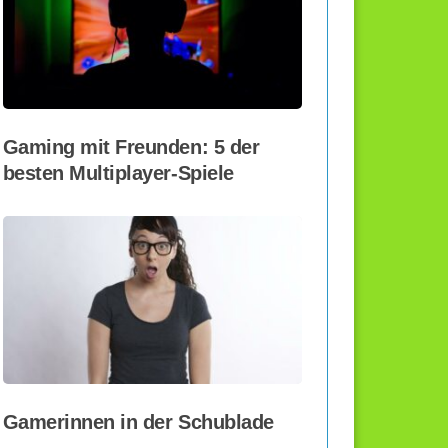
Gaming mit Freunden: 5 der
besten Multiplayer-Spiele
Gamerinnen in der Schublade