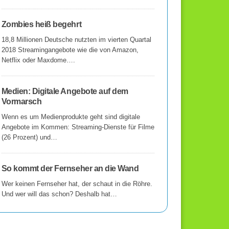
Zombies heiß begehrt
18,8 Millionen Deutsche nutzten im vierten Quartal
2018 Streamingangebote wie die von Amazon,
Netflix oder Maxdome….
Medien: Digitale Angebote auf dem
Vormarsch
Wenn es um Medienprodukte geht sind digitale
Angebote im Kommen: Streaming-Dienste für Filme
(26 Prozent) und…
So kommt der Fernseher an die Wand
Wer keinen Fernseher hat, der schaut in die Röhre.
Und wer will das schon? Deshalb hat…